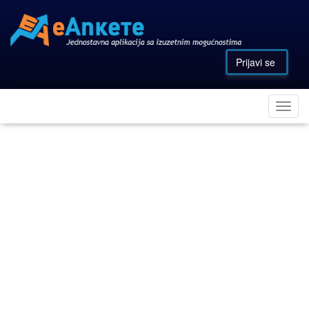
Prijavi se