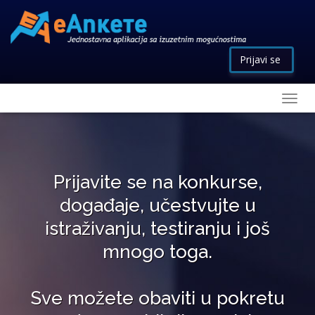
Prijavi se
Prijavite se na konkurse,
događaje, učestvujte u
istraživanju, testiranju i još
mnogo toga.
Sve možete obaviti u pokretu