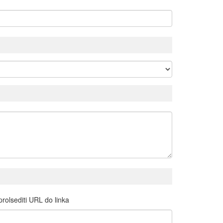
 prolsediti URL do linka