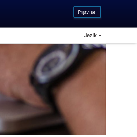
Prijavi se
Jezik