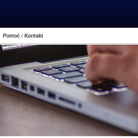
Pomoć / Kontakt