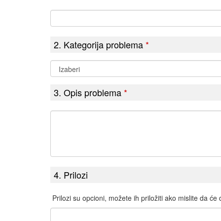
2. Kategorija problema
*
3. Opis problema
*
4. Prilozi
Prilozi su opcioni, možete ih priložiti ako mislite da će