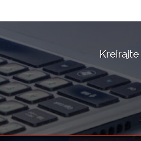
Kreirajte